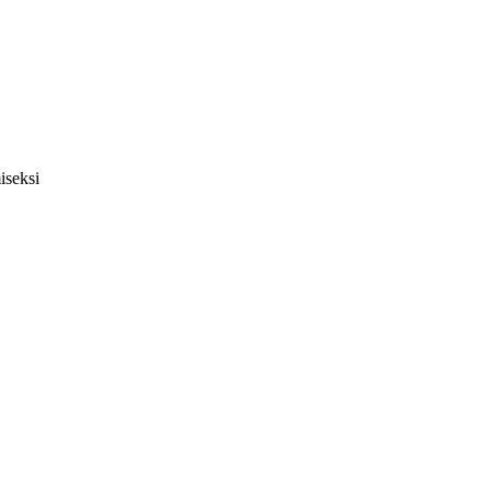
iseksi