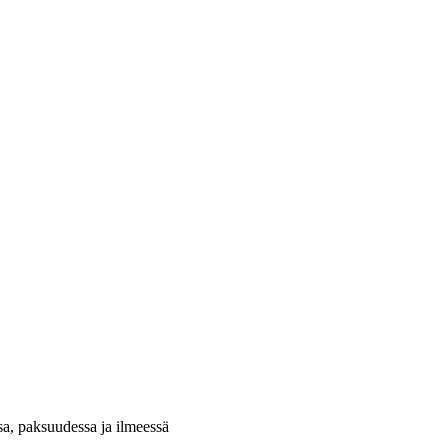
a, paksuudessa ja ilmeessä